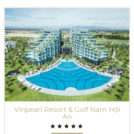
Vinpearl Resort & Golf Nam Hội
An