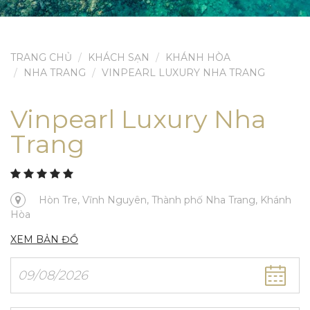
TRANG CHỦ
KHÁCH SẠN
KHÁNH HÒA
NHA TRANG
VINPEARL LUXURY NHA TRANG
Vinpearl Luxury Nha
Trang
Hòn Tre, Vĩnh Nguyên, Thành phố Nha Trang, Khánh
Hòa
XEM BẢN ĐỒ