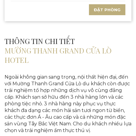
ĐẶT PHÒNG
THÔNG TIN CHI TIẾT
MƯỜNG THANH GRAND CỬA LÒ
HOTEL
Ngoài không gian sang trọng, nội thất hiện đại, đến
với Mường Thanh Grand Cửa Lò du khách còn được
trải nghiệm tổ hợp những dịch vụ vô cùng đẳng
cấp. Khách sạn sở hữu đến 3 nhà hàng lớn và các
phòng tiệc nhỏ. 3 nhà hàng này phục vụ thực
khách đa dạng các món hải sản tươi ngon từ biển,
các thực đơn Á - Âu cao cấp và cả những món đặc
sản vùng Tây Bắc Việt Nam. Cho du khách nhiều lựa
chọn và trải nghiệm ẩm thực thú vị.