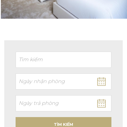
TÌM KIẾM